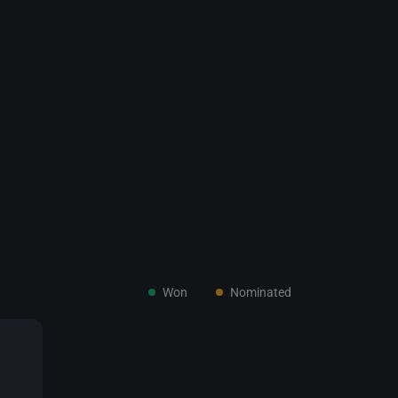
Won
Nominated